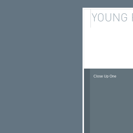
Close Up One