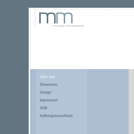
Über uns
Showroom
Design
Impressum
AGB
Haftungsausschluss