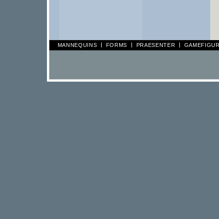
MANNEQUINS
FORMS
PRAESENTER
GAMEFIGU