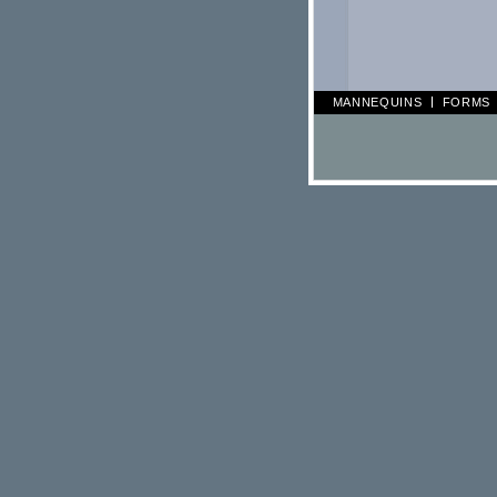
MANNEQUINS
FORMS